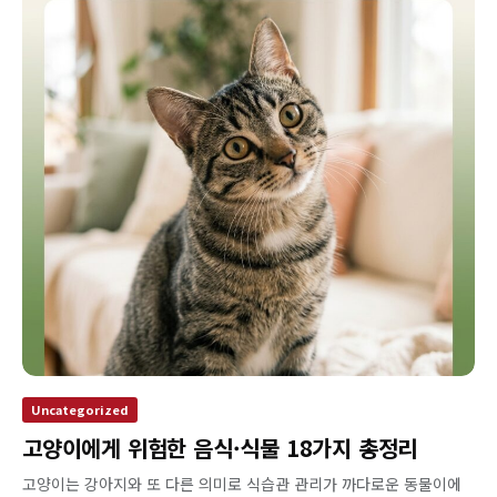
Uncategorized
고양이에게 위험한 음식·식물 18가지 총정리
고양이는 강아지와 또 다른 의미로 식습관 관리가 까다로운 동물이에