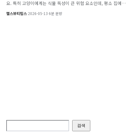
요. 특히 고양이에게는 식물 독성이 큰 위험 요소인데, 평소 집에…
헬스뷰티팁스
·
2026-05-13
·
6분 분량
검색