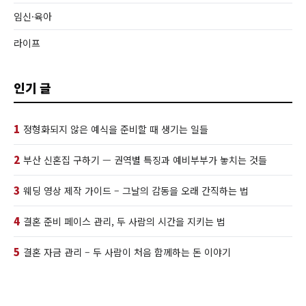
임신·육아
라이프
인기 글
1
정형화되지 않은 예식을 준비할 때 생기는 일들
2
부산 신혼집 구하기 — 권역별 특징과 예비부부가 놓치는 것들
3
웨딩 영상 제작 가이드 – 그날의 감동을 오래 간직하는 법
4
결혼 준비 페이스 관리, 두 사람의 시간을 지키는 법
5
결혼 자금 관리 – 두 사람이 처음 함께하는 돈 이야기