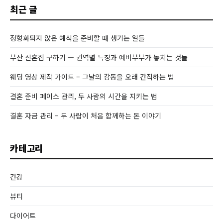
최근 글
정형화되지 않은 예식을 준비할 때 생기는 일들
부산 신혼집 구하기 — 권역별 특징과 예비부부가 놓치는 것들
웨딩 영상 제작 가이드 – 그날의 감동을 오래 간직하는 법
결혼 준비 페이스 관리, 두 사람의 시간을 지키는 법
결혼 자금 관리 – 두 사람이 처음 함께하는 돈 이야기
카테고리
건강
뷰티
다이어트