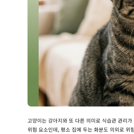
고양이는 강아지와 또 다른 의미로 식습관 관리가
위험 요소인데, 평소 집에 두는 화분도 의외로 위