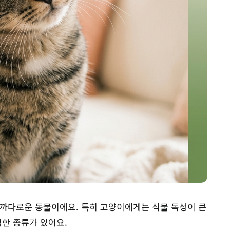
 까다로운 동물이에요. 특히 고양이에게는 식물 독성이 큰
험한 종류가 있어요.