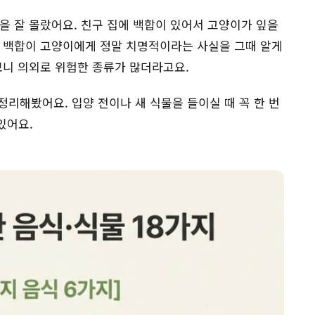
을 잘 몰랐어요. 친구 집에 백합이 있어서 고양이가 잎을
만 백합이 고양이에게 정말 치명적이라는 사실을 그때 알게
보니 의외로 위험한 종류가 많더라고요.
정리해봤어요. 입양 전이나 새 식물을 들이실 때 꼭 한 번
있어요.