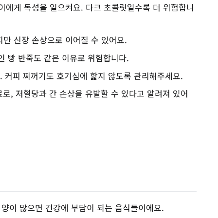
이에게 독성을 일으켜요. 다크 초콜릿일수록 더 위험합니
지만 신장 손상으로 이어질 수 있어요.
인 빵 반죽도 같은 이유로 위험합니다.
요. 커피 찌꺼기도 호기심에 핥지 않도록 관리해주세요.
료로, 저혈당과 간 손상을 유발할 수 있다고 알려져 있어
 양이 많으면 건강에 부담이 되는 음식들이에요.