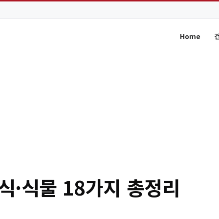
Home
식·식물 18가지 총정리