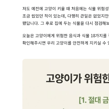
저도 예전에 고양이 키울 때 처음에는 식물 위험성
조금 씹었던 적이 있는데, 다행히 큰일은 없었지
됐답니다. 그 후로 집에 두는 식물을 다시 점검해
오늘은 고양이에게 위험한 음식과 식물 18가지를 
확인해주시면 우리 고양이를 안전하게 지키실 수 