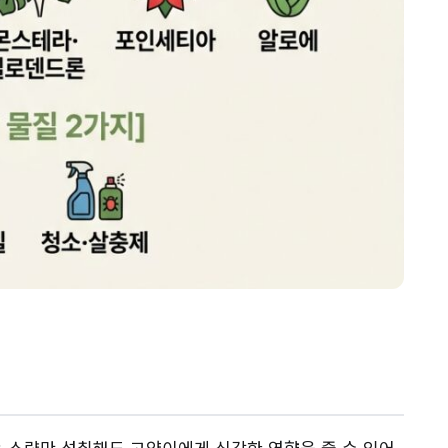
 소량만 섭취해도 고양이에게 심각한 영향을 줄 수 있어