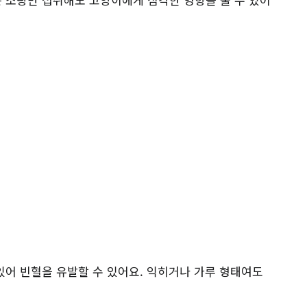
있어 빈혈을 유발할 수 있어요. 익히거나 가루 형태여도