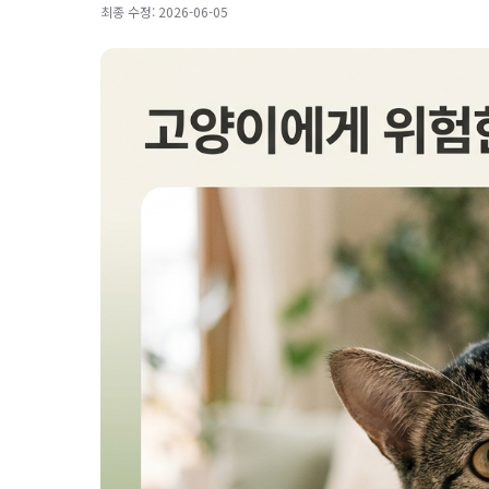
최종 수정: 2026-06-05