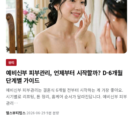
뷰티
예비신부 피부관리, 언제부터 시작할까? D-6개월
단계별 가이드
예비신부 피부관리는 결혼식 6개월 전부터 시작하는 게 가장 좋아요.
시기별로 리프팅, 톤 정리, 홈케어 순서가 달라진답니다. 예비신부 피부
관리…
헬스뷰티팁스
·
2026-06-29
·
9분 분량