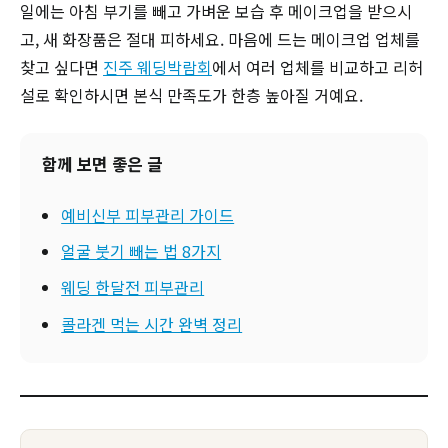
일에는 아침 부기를 빼고 가벼운 보습 후 메이크업을 받으시
고, 새 화장품은 절대 피하세요. 마음에 드는 메이크업 업체를
찾고 싶다면
진주 웨딩박람회
에서 여러 업체를 비교하고 리허
설로 확인하시면 본식 만족도가 한층 높아질 거예요.
함께 보면 좋은 글
예비신부 피부관리 가이드
얼굴 붓기 빼는 법 8가지
웨딩 한달전 피부관리
콜라겐 먹는 시간 완벽 정리