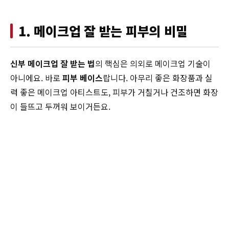
1. 메이크업 잘 받는 피부의 비밀
신부 메이크업 잘 받는 법
의 핵심은 의외로 메이크업 기술이
아니에요. 바로
피부 베이스
랍니다. 아무리 좋은 화장품과 실
력 좋은 메이크업 아티스트도, 피부가 거칠거나 건조하면 화장
이 들뜨고 두꺼워 보이거든요.