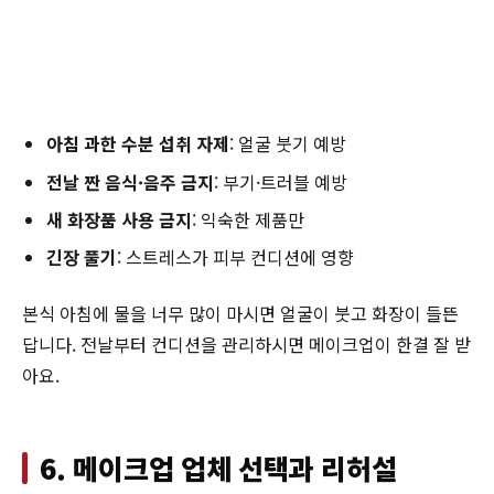
아침 과한 수분 섭취 자제
: 얼굴 붓기 예방
전날 짠 음식·음주 금지
: 부기·트러블 예방
새 화장품 사용 금지
: 익숙한 제품만
긴장 풀기
: 스트레스가 피부 컨디션에 영향
본식 아침에 물을 너무 많이 마시면 얼굴이 붓고 화장이 들뜬
답니다. 전날부터 컨디션을 관리하시면 메이크업이 한결 잘 받
아요.
6. 메이크업 업체 선택과 리허설