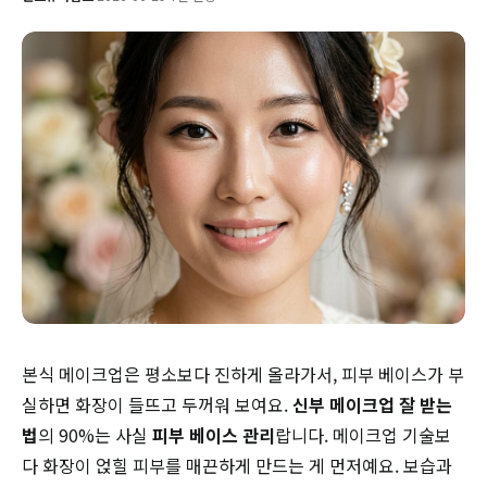
본식 메이크업은 평소보다 진하게 올라가서, 피부 베이스가 부
실하면 화장이 들뜨고 두꺼워 보여요.
신부 메이크업 잘 받는
법
의 90%는 사실
피부 베이스 관리
랍니다. 메이크업 기술보
다 화장이 얹힐 피부를 매끈하게 만드는 게 먼저예요. 보습과