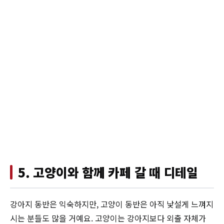
5. 고양이와 함께 카페 갈 때 디테일
강아지 동반은 익숙하지만, 고양이 동반은 아직 낯설게 느껴지
시는 분들도 많을 거예요. 고양이는 강아지보다 외출 자체가