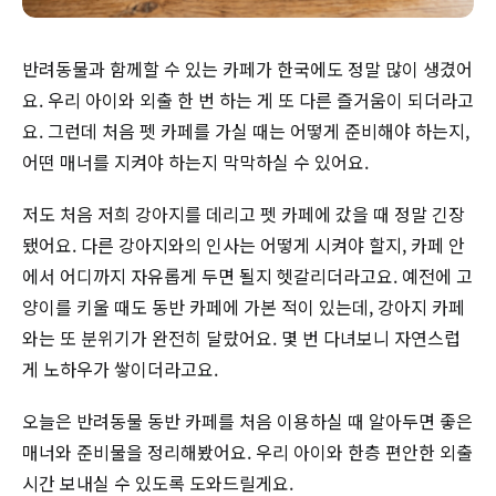
반려동물과 함께할 수 있는 카페가 한국에도 정말 많이 생겼어
요. 우리 아이와 외출 한 번 하는 게 또 다른 즐거움이 되더라고
요. 그런데 처음 펫 카페를 가실 때는 어떻게 준비해야 하는지,
어떤 매너를 지켜야 하는지 막막하실 수 있어요.
저도 처음 저희 강아지를 데리고 펫 카페에 갔을 때 정말 긴장
됐어요. 다른 강아지와의 인사는 어떻게 시켜야 할지, 카페 안
에서 어디까지 자유롭게 두면 될지 헷갈리더라고요. 예전에 고
양이를 키울 때도 동반 카페에 가본 적이 있는데, 강아지 카페
와는 또 분위기가 완전히 달랐어요. 몇 번 다녀보니 자연스럽
게 노하우가 쌓이더라고요.
오늘은 반려동물 동반 카페를 처음 이용하실 때 알아두면 좋은
매너와 준비물을 정리해봤어요. 우리 아이와 한층 편안한 외출
시간 보내실 수 있도록 도와드릴게요.