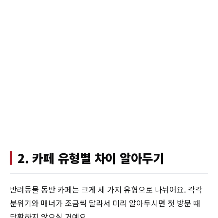
2. 카페 유형별 차이 알아두기
반려동물 동반 카페는 크게 세 가지 유형으로 나뉘어요. 각각
분위기와 매너가 조금씩 달라서 미리 알아두시면 첫 방문 때
당황하지 않으실 거예요.