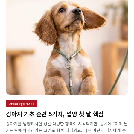
Uncategorized
강아지 기초 훈련 5가지, 입양 첫 달 핵심
강아지를 입양하시면 정말 다양한 행복이 시작되지만, 동시에 “이제 뭘
가르쳐야 하지?”라는 고민도 함께 따라와요. 너무 어린 강아지에게 훈