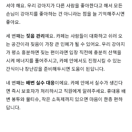
셔야 해요. 우리 강아지가 다른 사람을 좋아한다고 해서 모든
손님이 강아지를 좋아하는 건 아니라는 점을 늘 기억해주시면
좋아요.
세 번째는
짖음 관리
예요. 카페는 사람들이 대화하고 쉬러 오
는 공간이라 짖음이 가장 큰 민폐가 될 수 있어요. 우리 강아지
가 평소 흥분하면 짖는 편이라면 입장 직전에 충분히 산책을
시켜 에너지를 풀어주시고, 카페 안에서도 진정시킬 수 있는
간식이나 장난감을 준비해두시면 도움이 된답니다.
네 번째는
배변 실수 대응
이에요. 카페 안에서 실수가 생긴다
면 즉시 보호자가 처리하시고 직원에게 알려주세요. 휴대용 배
변 봉투와 물티슈, 작은 소독제까지 있으면 마음이 한층 편하
답니다.