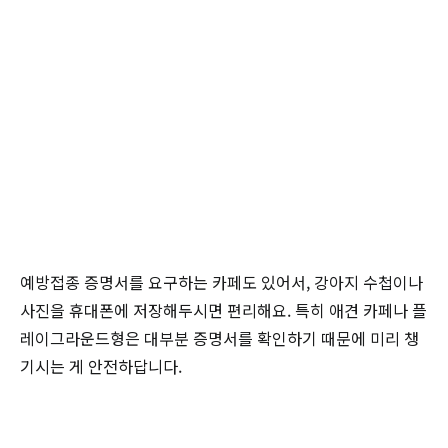
예방접종 증명서를 요구하는 카페도 있어서, 강아지 수첩이나
사진을 휴대폰에 저장해두시면 편리해요. 특히 애견 카페나 플
레이그라운드형은 대부분 증명서를 확인하기 때문에 미리 챙
기시는 게 안전하답니다.