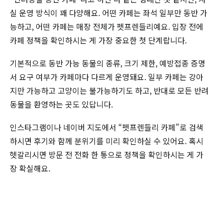
실 운영 방식이 꽤 다양해요. 어떤 카페는 좌석 일부만 동반 가
능하고, 어떤 카페는 매장 전체가 펫프렌들리예요. 입장 전에
카페 정책을 확인하시는 게 가장 중요한 첫 단계랍니다.
기본적으로 동반 가능 동물의 종류, 크기 제한, 예방접종 증명
서 요구 여부가 카페마다 다르게 운영돼요. 일부 카페는 강아
지만 가능하고 고양이는 불가능하기도 하고, 반대로 모든 반려
동물을 환영하는 곳도 있답니다.
인스타그램이나 네이버 지도에서 “펫프렌들리 카페”로 검색
하시면 후기와 함께 분위기를 미리 확인하실 수 있어요. 혹시
헷갈리시면 방문 전 전화 한 통으로 정책을 확인하시는 게 가
장 확실해요.