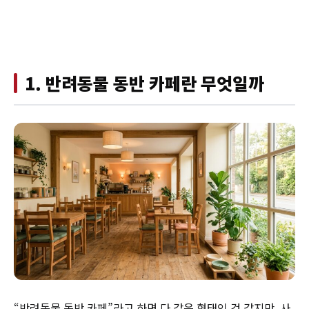
1. 반려동물 동반 카페란 무엇일까
“반려동물 동반 카페”라고 하면 다 같은 형태인 것 같지만, 사