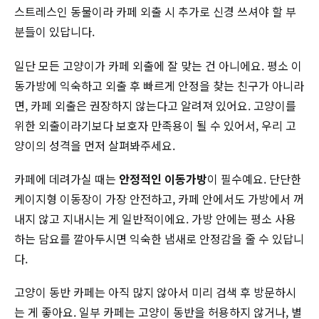
스트레스인 동물이라 카페 외출 시 추가로 신경 쓰셔야 할 부
분들이 있답니다.
일단 모든 고양이가 카페 외출에 잘 맞는 건 아니에요. 평소 이
동가방에 익숙하고 외출 후 빠르게 안정을 찾는 친구가 아니라
면, 카페 외출은 권장하지 않는다고 알려져 있어요. 고양이를
위한 외출이라기보다 보호자 만족용이 될 수 있어서, 우리 고
양이의 성격을 먼저 살펴봐주세요.
카페에 데려가실 때는
안정적인 이동가방
이 필수예요. 단단한
케이지형 이동장이 가장 안전하고, 카페 안에서도 가방에서 꺼
내지 않고 지내시는 게 일반적이에요. 가방 안에는 평소 사용
하는 담요를 깔아두시면 익숙한 냄새로 안정감을 줄 수 있답니
다.
고양이 동반 카페는 아직 많지 않아서 미리 검색 후 방문하시
는 게 좋아요. 일부 카페는 고양이 동반을 허용하지 않거나, 별