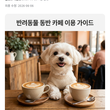
최종 수정: 2026-06-06