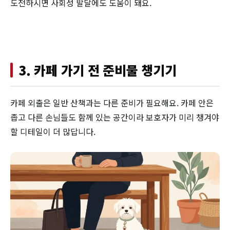
도전하시면 사회성 발달에도 도움이 돼요.
3. 카페 가기 전 준비물 챙기기
카페 외출은 일반 산책과는 다른 준비가 필요해요. 카페 안은
좁고 다른 손님들도 함께 있는 공간이라 보호자가 미리 챙겨야
할 디테일이 더 많답니다.