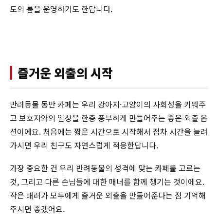
도의 룸을 운영하기도 한답니다.
즐거운 외출의 시작
반려동물 동반 카페는 우리 강아지·고양이의 사회성을 키워주
고 보호자와의 일상을 한층 풍부하게 만들어주는 좋은 외출 옵
션이에요. 처음에는 짧은 시간으로 시작해서 점차 시간을 늘려
가시면 우리 친구도 자연스럽게 적응한답니다.
가장 중요한 건 우리 반려동물의 성격에 맞는 카페를 고르는
것, 그리고 다른 손님들에 대한 매너를 함께 챙기는 것이에요.
작은 배려가 모두에게 즐거운 외출을 만들어준다는 점 기억해
주시면 좋겠어요.