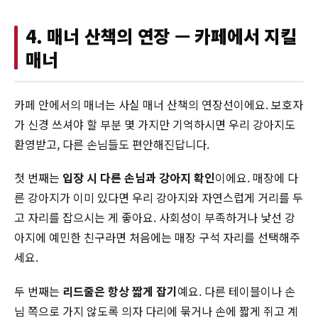
4. 매너 산책의 연장 — 카페에서 지킬
매너
카페 안에서의 매너는 사실 매너 산책의 연장선이에요. 보호자
가 신경 쓰셔야 할 부분 몇 가지만 기억하시면 우리 강아지도
환영받고, 다른 손님들도 편안해진답니다.
첫 번째는
입장 시 다른 손님과 강아지 확인
이에요. 매장에 다
른 강아지가 이미 있다면 우리 강아지와 자연스럽게 거리를 두
고 자리를 잡으시는 게 좋아요. 사회성이 부족하거나 낯선 강
아지에 예민한 친구라면 처음에는 매장 구석 자리를 선택해주
세요.
두 번째는
리드줄은 항상 짧게 잡기
예요. 다른 테이블이나 손
님 쪽으로 가지 않도록 의자 다리에 묶거나 손에 짧게 쥐고 계