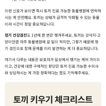
이런 신호가 보이면 즉시 토끼 진료 가능한 동물병원에 연락하
시는 게 안전해요. 토끼는 상태가 급격히 악화될 수 있는 동물
이라 시간이 정말 중요하답니다.
정기 건강검진
도 1년에 한 번은 챙겨주세요. 토끼는 강아지·고
양이만큼 자주 동물병원에 갈 일이 적지만, 그렇기 때문에 정
기 검진으로 잠재 문제를 미리 발견하는 게 더 중요하답니다.
여기서 다루는 내용은 보호자가 일상에서 챙기는 케어 가이드
이고, 건강에 대한 구체적인 판단은 토끼 진료 가능한 수의사
와 상담하시는 게 가장 정확하다는 점도 기억해주세요.