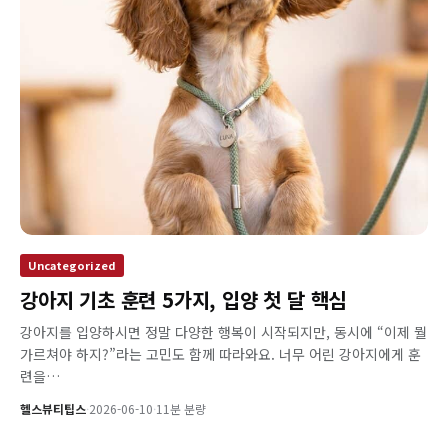
Uncategorized
강아지 기초 훈련 5가지, 입양 첫 달 핵심
강아지를 입양하시면 정말 다양한 행복이 시작되지만, 동시에 “이제 뭘
가르쳐야 하지?”라는 고민도 함께 따라와요. 너무 어린 강아지에게 훈
련을…
헬스뷰티팁스
·
2026-06-10
·
11분 분량