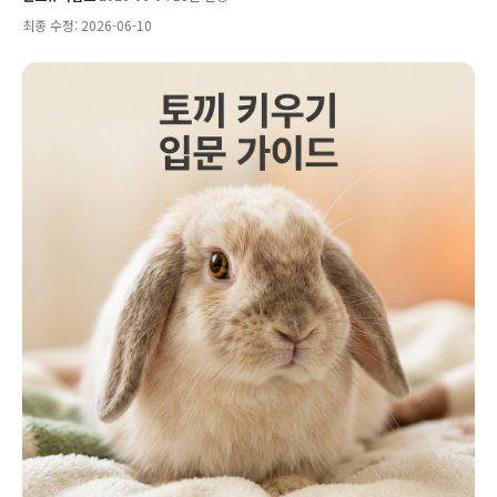
최종 수정: 2026-06-10