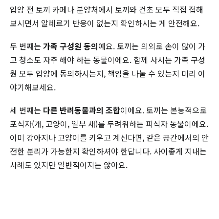
입양 전 토끼 카페나 분양처에서 토끼와 건초 모두 직접 접해
보시면서 알레르기 반응이 없는지 확인하시는 게 안전해요.
두 번째는
가족 구성원 동의
예요. 토끼는 의외로 손이 많이 가
고 청소도 자주 해야 하는 동물이에요. 함께 사시는 가족 구성
원 모두 입양에 동의하시는지, 책임을 나눌 수 있는지 미리 이
야기해보세요.
세 번째는
다른 반려동물과의 조합
이에요. 토끼는 본능적으로
포식자(개, 고양이, 일부 새)를 두려워하는 피식자 동물이에요.
이미 강아지나 고양이를 키우고 계신다면, 같은 공간에서의 안
전한 분리가 가능한지 확인하셔야 한답니다. 사이좋게 지내는
사례도 있지만 일반적이지는 않아요.