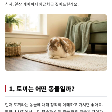
식사, 일상 케어까지 차근차근 짚어드릴게요.
1. 토끼는 어떤 동물일까?
먼저 토끼라는 동물에 대해 정확히 이해하고 가시면 좋아요.
영화나 사진에서 보던 모습과 실제 키울 때의 모습은 차이가