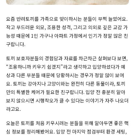
요즘 반려토끼를 가족으로 맞이하시는 분들이 부쩍 늘었어요.
작고 부드러운 외모, 조용한 성격, 그리고 의외로 깊은 교감 가
능성 때문에 1인 가구나 아파트 가정에서 인기가 정말 많은 친
구랍니다.
토끼 보호자분들의 경험담과 자료를 차근차근 살펴보다 보면,
“조용하니까 키우기 쉽겠지”라고 생각하고 입양하셨다가 예
상과 다른 부분들 때문에 당황하시는 경우가 정말 많이 보여
요. 토끼는 강아지나 고양이와는 완전히 다른 동물이라, 토끼
만의 특별한 케어가 필요한 친구랍니다. 입양 전 충분히 알아
보지 않으시면 시행착오가 클 수 있다는 이야기가 자주 나오더
라고요.
오늘은 토끼를 처음 키우시려는 분들을 위해 알아두면 좋은 핵
심 정보를 정리해봤어요. 입양 전 마지막 점검부터 환경 세팅,