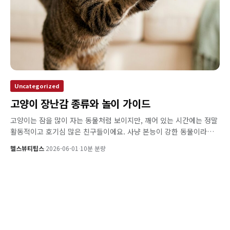
Uncategorized
고양이 장난감 종류와 놀이 가이드
고양이는 잠을 많이 자는 동물처럼 보이지만, 깨어 있는 시간에는 정말
활동적이고 호기심 많은 친구들이에요. 사냥 본능이 강한 동물이라…
헬스뷰티팁스
·
2026-06-01
·
10분 분량