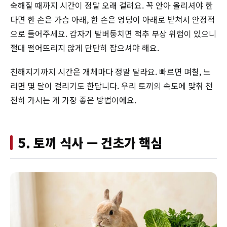
숙해질 때까지 시간이 정말 오래 걸려요. 꼭 안아 올리셔야 한
다면 한 손은 가슴 아래, 한 손은 엉덩이 아래로 받쳐서 안정적
으로 들어주세요. 갑자기 발버둥치면 척추 부상 위험이 있으니
절대 떨어뜨리지 않게 단단히 잡으셔야 해요.
친해지기까지 시간은 개체마다 정말 달라요. 빠르면 며칠, 느
리면 몇 달이 걸리기도 한답니다. 우리 토끼의 속도에 맞춰 천
천히 가시는 게 가장 좋은 방법이에요.
5. 토끼 식사 — 건초가 핵심