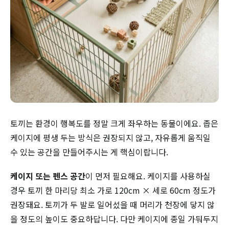
토끼는 환경이 행복도를 정말 크게 좌우하는 동물이에요. 좁은
케이지에 평생 두는 방식은 권장되지 않고, 자유롭게 움직일
수 있는 공간을 만들어주시는 게 핵심이랍니다.
케이지 또는 펜스 공간
이 먼저 필요해요. 케이지를 사용하실
경우 토끼 한 마리당 최소 가로 120cm × 세로 60cm 정도가
권장돼요. 토끼가 두 발로 일어섰을 때 머리가 천장에 닿지 않
을 정도의 높이도 중요하답니다. 다만 케이지에 종일 가둬두지