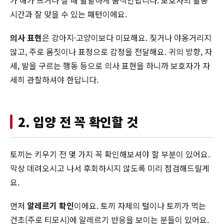
시간과 잘 맞을 수 있는 패턴이에요.
의사 표현
은 강아지·고양이보다 미묘해요. 짖거나 야옹거리지
않고, 주로 몸짓이나 표정으로 감정을 전달해요. 귀의 방향, 자
세, 발을 구르는 행동 등으로 의사 표현을 하니까 보호자가 자
세히 관찰하셔야 한답니다.
2. 입양 전 꼭 확인할 것
토끼는 키우기 전 몇 가지 꼭 확인해보셔야 할 부분이 있어요.
막상 데려오시고 나서 후회하시지 않도록 미리 점검해드릴게
요.
먼저
알레르기 확인
이에요. 토끼 자체의 털이나 토끼가 먹는
건초(주로 티모시)에 알레르기 반응을 보이는 분들이 있어요.