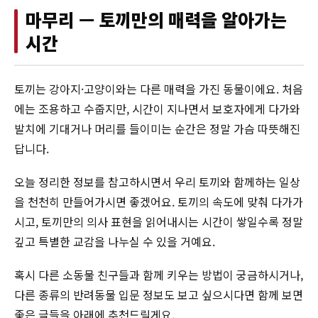
마무리 — 토끼만의 매력을 알아가는
시간
토끼는 강아지·고양이와는 다른 매력을 가진 동물이에요. 처음
에는 조용하고 수줍지만, 시간이 지나면서 보호자에게 다가와
발치에 기대거나 머리를 들이미는 순간은 정말 가슴 따뜻해진
답니다.
오늘 정리한 정보를 참고하시면서 우리 토끼와 함께하는 일상
을 천천히 만들어가시면 좋겠어요. 토끼의 속도에 맞춰 다가가
시고, 토끼만의 의사 표현을 읽어내시는 시간이 쌓일수록 정말
깊고 특별한 교감을 나누실 수 있을 거예요.
혹시 다른 소동물 친구들과 함께 키우는 방법이 궁금하시거나,
다른 종류의 반려동물 입문 정보도 보고 싶으시다면 함께 보면
좋은 글들을 아래에 추천드릴게요.