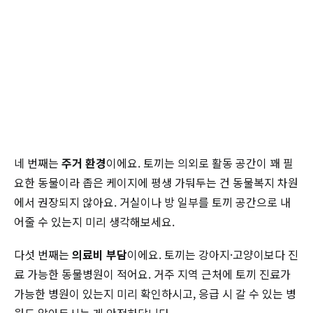
네 번째는
주거 환경
이에요. 토끼는 의외로 활동 공간이 꽤 필
요한 동물이라 좁은 케이지에 평생 가둬두는 건 동물복지 차원
에서 권장되지 않아요. 거실이나 방 일부를 토끼 공간으로 내
어줄 수 있는지 미리 생각해보세요.
다섯 번째는
의료비 부담
이에요. 토끼는 강아지·고양이보다 진
료 가능한 동물병원이 적어요. 거주 지역 근처에 토끼 진료가
가능한 병원이 있는지 미리 확인하시고, 응급 시 갈 수 있는 병