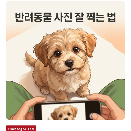
Uncategorized