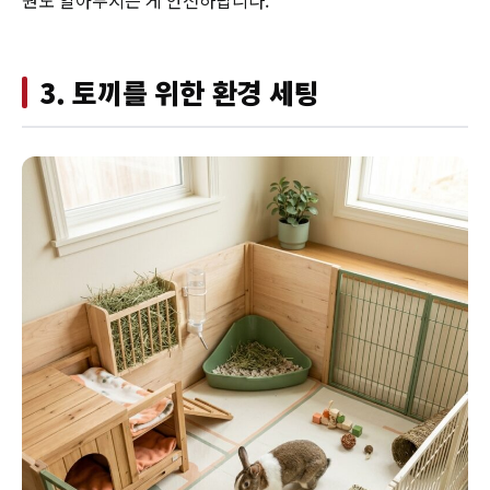
원도 알아두시는 게 안전하답니다.
3. 토끼를 위한 환경 세팅