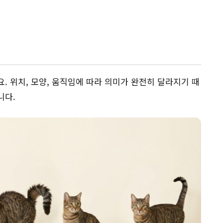
. 위치, 모양, 움직임에 따라 의미가 완전히 달라지기 때
니다.