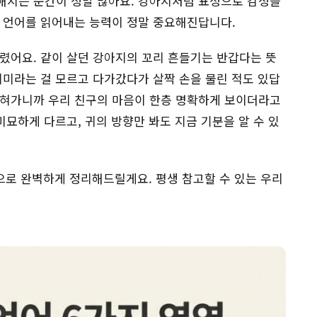
금해지는 순간이 정말 많아요. 강아지처럼 표정으로 감정을
동 언어를 읽어내는 능력이 정말 중요해진답니다.
렸어요. 같이 살던 강아지의 꼬리 흔들기는 반갑다는 뜻
의미라는 걸 모르고 다가갔다가 살짝 손을 물린 적도 있답
익혀가니까 우리 친구의 마음이 한층 명확하게 보이더라고
미묘하게 다르고, 귀의 방향만 봐도 지금 기분을 알 수 있
으로 완벽하게 정리해드릴게요. 평생 참고할 수 있는 우리