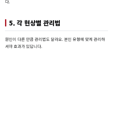
다.
5. 각 현상별 관리법
원인이 다른 만큼 관리법도 달라요. 본인 유형에 맞게 관리하
셔야 효과가 있답니다.