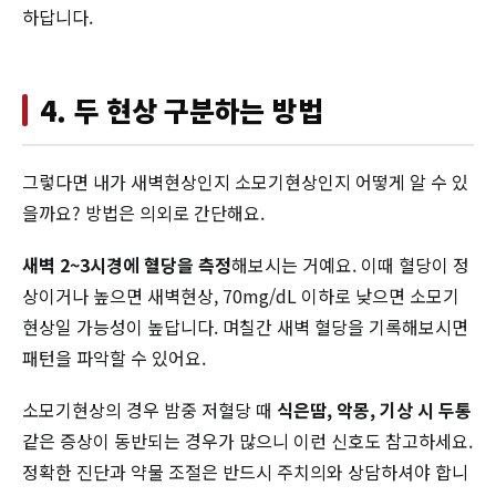
하답니다.
4. 두 현상 구분하는 방법
그렇다면 내가 새벽현상인지 소모기현상인지 어떻게 알 수 있
을까요? 방법은 의외로 간단해요.
새벽 2~3시경에 혈당을 측정
해보시는 거예요. 이때 혈당이 정
상이거나 높으면 새벽현상, 70mg/dL 이하로 낮으면 소모기
현상일 가능성이 높답니다. 며칠간 새벽 혈당을 기록해보시면
패턴을 파악할 수 있어요.
소모기현상의 경우 밤중 저혈당 때
식은땀, 악몽, 기상 시 두통
같은 증상이 동반되는 경우가 많으니 이런 신호도 참고하세요.
정확한 진단과 약물 조절은 반드시 주치의와 상담하셔야 합니