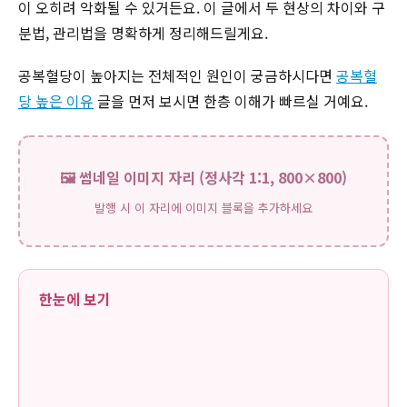
이 오히려 악화될 수 있거든요. 이 글에서 두 현상의 차이와 구
분법, 관리법을 명확하게 정리해드릴게요.
공복혈당이 높아지는 전체적인 원인이 궁금하시다면
공복혈
당 높은 이유
글을 먼저 보시면 한층 이해가 빠르실 거예요.
🖼️ 썸네일 이미지 자리 (정사각 1:1, 800×800)
발행 시 이 자리에 이미지 블록을 추가하세요
한눈에 보기