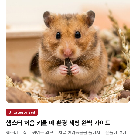
Uncategorized
햄스터 처음 키울 때 환경 세팅 완벽 가이드
햄스터는 작고 귀여운 외모로 처음 반려동물을 들이시는 분들이 많이