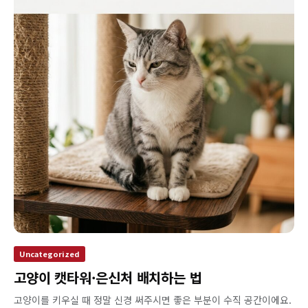
Uncategorized
고양이 캣타워·은신처 배치하는 법
고양이를 키우실 때 정말 신경 써주시면 좋은 부분이 수직 공간이에요.