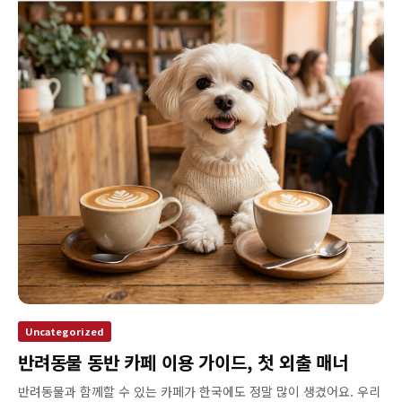
Uncategorized
반려동물 동반 카페 이용 가이드, 첫 외출 매너
반려동물과 함께할 수 있는 카페가 한국에도 정말 많이 생겼어요. 우리