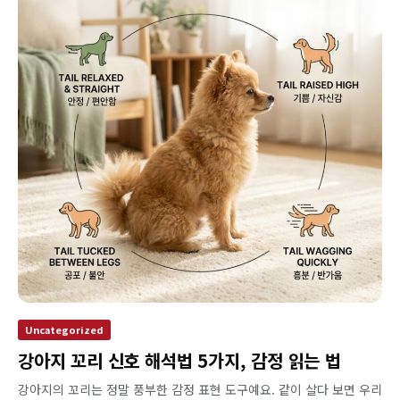
Uncategorized
강아지 꼬리 신호 해석법 5가지, 감정 읽는 법
강아지의 꼬리는 정말 풍부한 감정 표현 도구예요. 같이 살다 보면 우리