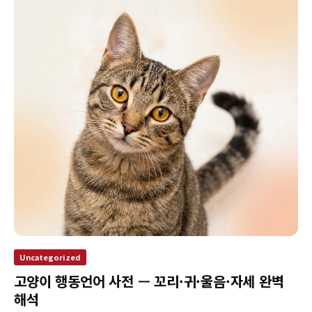
Uncategorized
고양이 행동언어 사전 — 꼬리·귀·울음·자세 완벽
해석