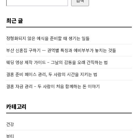
검색
최근 글
정형화되지 않은 예식을 준비할 때 생기는 일들
부산 신혼집 구하기 — 권역별 특징과 예비부부가 놓치는 것들
웨딩 영상 제작 가이드 – 그날의 감동을 오래 간직하는 법
결혼 준비 페이스 관리, 두 사람의 시간을 지키는 법
결혼 자금 관리 – 두 사람이 처음 함께하는 돈 이야기
카테고리
건강
뷰티