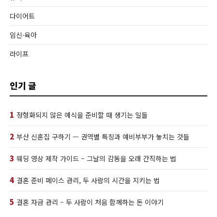
다이어트
임신·육아
라이프
인기 글
1
정형화되지 않은 예식을 준비할 때 생기는 일들
2
부산 신혼집 구하기 — 권역별 특징과 예비부부가 놓치는 것들
3
웨딩 영상 제작 가이드 – 그날의 감동을 오래 간직하는 법
4
결혼 준비 페이스 관리, 두 사람의 시간을 지키는 법
5
결혼 자금 관리 – 두 사람이 처음 함께하는 돈 이야기