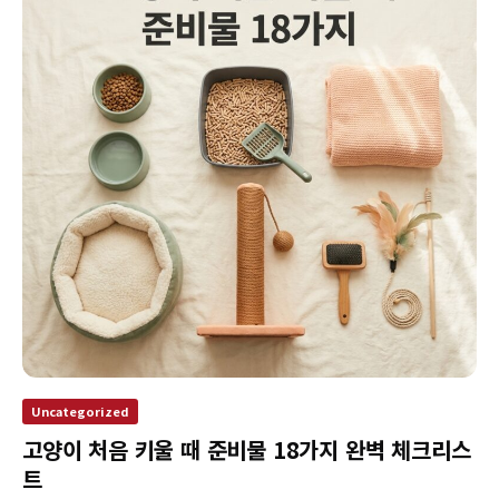
Uncategorized
고양이 처음 키울 때 준비물 18가지 완벽 체크리스
트