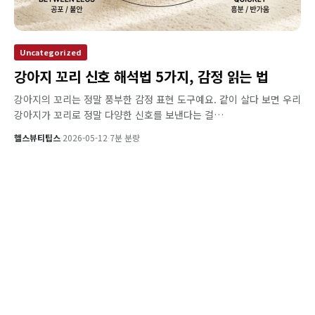
Uncategorized
강아지 꼬리 신호 해석법 5가지, 감정 읽는 법
강아지의 꼬리는 정말 풍부한 감정 표현 도구예요. 같이 살다 보면 우리
강아지가 꼬리로 정말 다양한 신호를 보낸다는 걸…
헬스뷰티팁스
·
2026-05-12
·
7분 분량