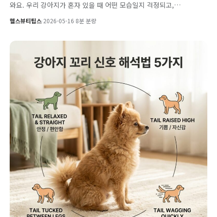
와요. 우리 강아지가 혼자 있을 때 어떤 모습일지 걱정되고,…
헬스뷰티팁스
·
2026-05-16
·
8분 분량