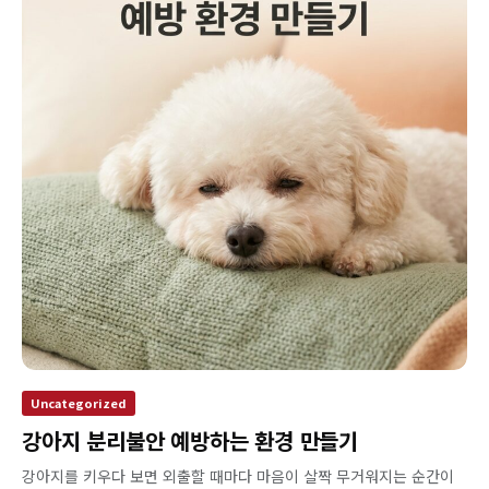
Uncategorized
강아지 분리불안 예방하는 환경 만들기
강아지를 키우다 보면 외출할 때마다 마음이 살짝 무거워지는 순간이