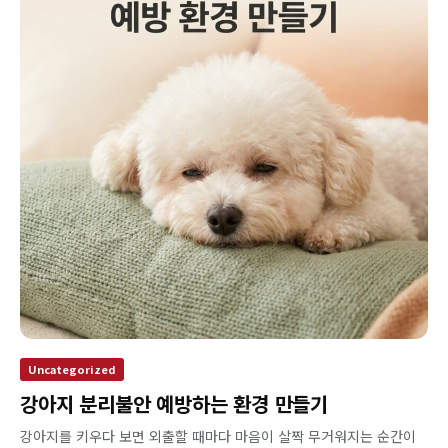
Uncategorized
강아지 분리불안 예방하는 환경 만들기
강아지를 키우다 보면 외출할 때마다 마음이 살짝 무거워지는 순간이