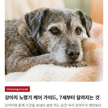
Uncategorized
강아지 노령기 케어 가이드, 7세부터 달라지는 것
강아지와 함께 시간을 보내다 보면 어느 순간 우리 강아지가 예전보다