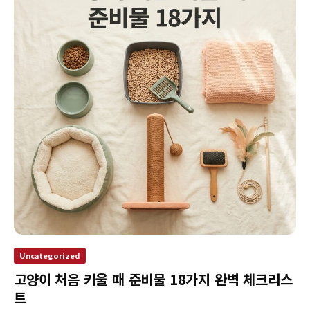
Uncategorized
고양이 처음 키울 때 준비물 18가지 완벽 체크리스
트