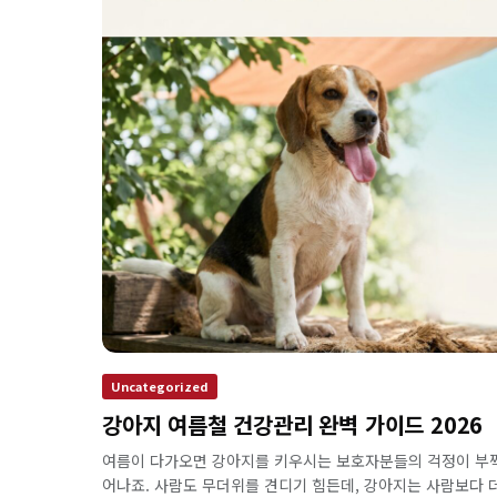
Uncategorized
강아지 여름철 건강관리 완벽 가이드 2026
여름이 다가오면 강아지를 키우시는 보호자분들의 걱정이 부
어나죠. 사람도 무더위를 견디기 힘든데, 강아지는 사람보다 