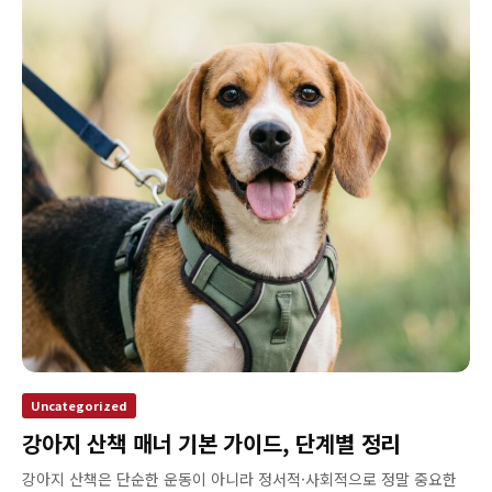
Uncategorized
강아지 산책 매너 기본 가이드, 단계별 정리
강아지 산책은 단순한 운동이 아니라 정서적·사회적으로 정말 중요한