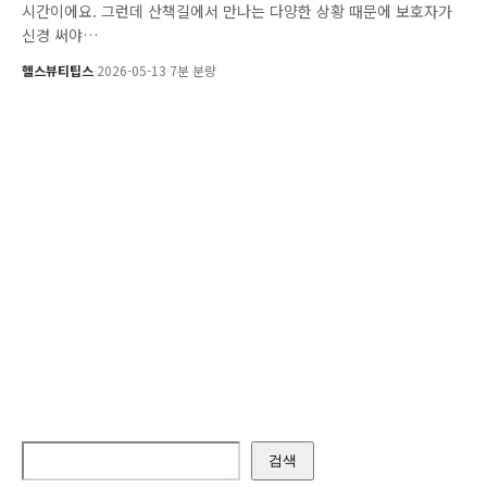
시간이에요. 그런데 산책길에서 만나는 다양한 상황 때문에 보호자가
신경 써야…
헬스뷰티팁스
·
2026-05-13
·
7분 분량
검색