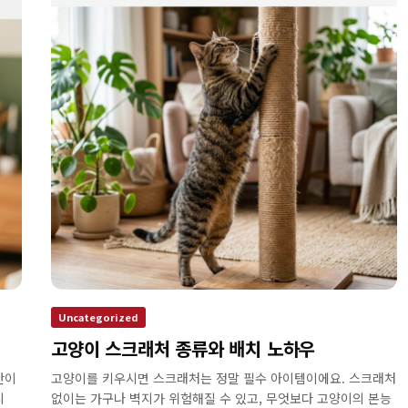
Uncategorized
고양이 스크래처 종류와 배치 노하우
간이
고양이를 키우시면 스크래처는 정말 필수 아이템이에요. 스크래처
피
없이는 가구나 벽지가 위험해질 수 있고, 무엇보다 고양이의 본능