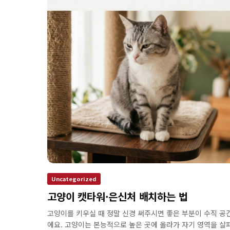
Uncategorized
고양이 캣타워·은신처 배치하는 법
고양이를 키우실 때 정말 신경 써주시면 좋은 부분이 수직 공
에요. 고양이는 본능적으로 높은 곳에 올라가 자기 영역을 살