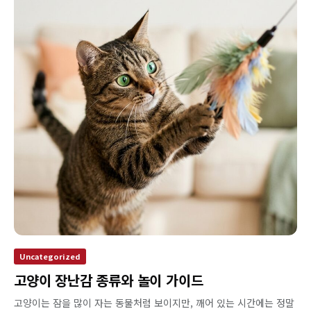
Uncategorized
고양이 장난감 종류와 놀이 가이드
고양이는 잠을 많이 자는 동물처럼 보이지만, 깨어 있는 시간에는 정말