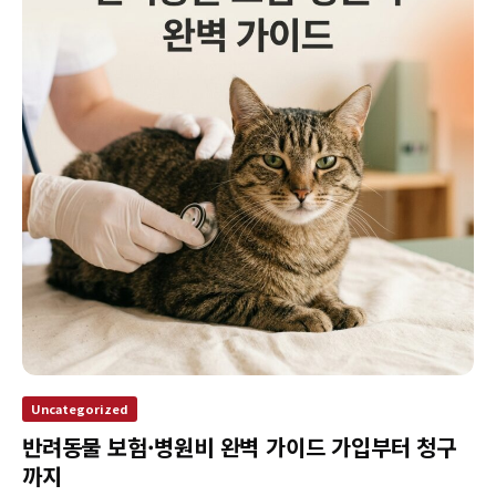
Uncategorized
반려동물 보험·병원비 완벽 가이드 가입부터 청구
까지