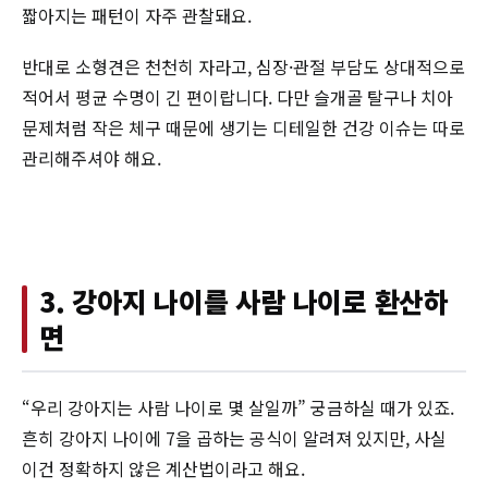
짧아지는 패턴이 자주 관찰돼요.
반대로 소형견은 천천히 자라고, 심장·관절 부담도 상대적으로
적어서 평균 수명이 긴 편이랍니다. 다만 슬개골 탈구나 치아
문제처럼 작은 체구 때문에 생기는 디테일한 건강 이슈는 따로
관리해주셔야 해요.
3. 강아지 나이를 사람 나이로 환산하
면
“우리 강아지는 사람 나이로 몇 살일까” 궁금하실 때가 있죠.
흔히 강아지 나이에 7을 곱하는 공식이 알려져 있지만, 사실
이건 정확하지 않은 계산법이라고 해요.