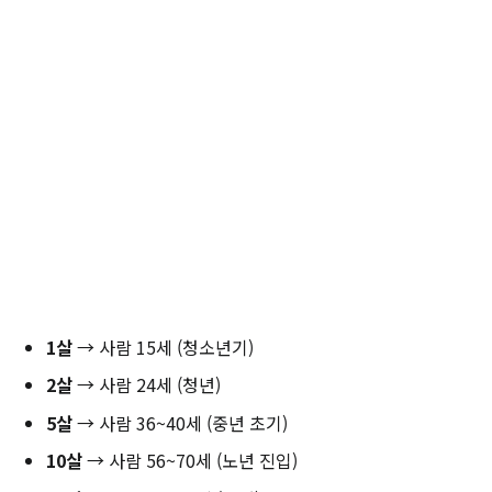
1살
→ 사람 15세 (청소년기)
2살
→ 사람 24세 (청년)
5살
→ 사람 36~40세 (중년 초기)
10살
→ 사람 56~70세 (노년 진입)