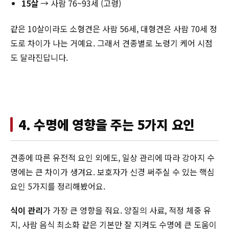
15살
→ 사람 76~93세 (고령)
같은 10살이라도 소형견은 사람 56세, 대형견은 사람 70세 정
도로 차이가 나는 거예요. 그래서 견종별로 노령기 케어 시점
도 달라진답니다.
4. 수명에 영향을 주는 5가지 요인
견종에 따른 유전적 요인 외에도, 일상 관리에 따라 강아지 수
명에는 큰 차이가 생겨요. 보호자가 신경 써주실 수 있는 핵심
요인 5가지를 정리해봤어요.
식이 관리
가 가장 큰 영향을 줘요. 양질의 사료, 적정 체중 유
지, 사람 음식 최소화 같은 기본만 잘 지켜도 수명에 큰 도움이