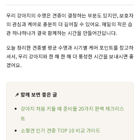
우리 강아지의 수명은 견종이 결정하는 부분도 있지만, 보호자
의 관심과 케어로 충분히 더 길어질 수 있어요. 매일의 작은 습
관 하나하나가 결국 함께하는 시간을 만들어간답니다.
오늘 정리한 견종별 평균 수명과 시기별 케어 포인트를 참고하
셔서, 우리 강아지와 한 해 한 해 더 풍성한 시간을 보내시면 좋
겠어요.
📌 함께 보면 좋은 글
강아지 처음 키울 때 준비물 20가지 완벽 체크리스
트
소형견 인기 견종 TOP 10 비교 가이드