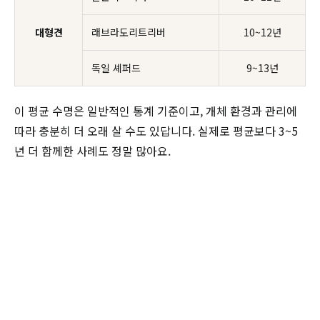
대형견
래브라도리트리버
10~12년
독일 셰퍼드
9~13년
이 평균 수명은 일반적인 통계 기준이고, 개체 환경과 관리에
따라 충분히 더 오래 살 수도 있답니다. 실제로 평균보다 3~5
년 더 함께한 사례도 정말 많아요.