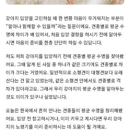
강아지 입양을 고민하실 때 한 번쯤 마음이 무거워지는 부분이
“얼마나 함께할 수 있을까”라는 질문이에요. 견종별로 평균 수
명에 차이가 꽤 있어서, 처음 입양 결정을 하시기 전에 알아두
시면 마음의 준비를 한층 단단히 하실 수 있답니다.
저도 저희 강아지를 입양하기 전에 견종별 평균 수명을 찾아봤
어요. 그때 알게 된 사실 중 하나가 같은 크기여도 견종별로 차
이가 크다는 거였어요. 일반적으로 소형견이 대형견보다 오래
산다는 건 알고 있었는데, 같은 소형견 안에서도 견종별로 격
차가 있더라고요. 그래서 우리 강아지의 평균 수명을 알아두는
것도 의미가 있구나 싶었답니다.
오늘은 한국에서 흔히 만나는 견종들의 평균 수명을 정리해봤
어요. 입양 전 참고하시거나, 이미 키우고 계시다면 우리 강아
지의 노령기를 미리 준비하시는 데 도움이 될 거예요.