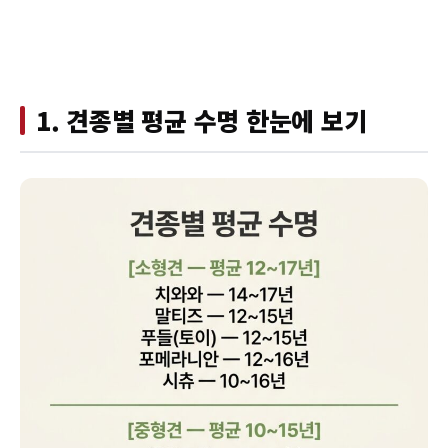
1. 견종별 평균 수명 한눈에 보기