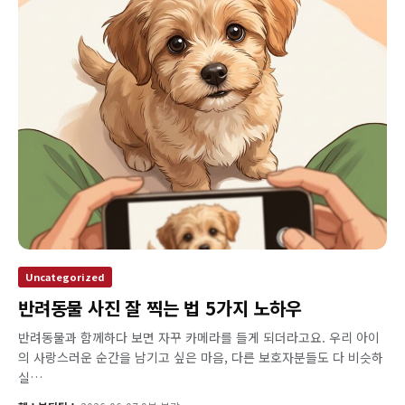
Uncategorized
반려동물 사진 잘 찍는 법 5가지 노하우
반려동물과 함께하다 보면 자꾸 카메라를 들게 되더라고요. 우리 아이
의 사랑스러운 순간을 남기고 싶은 마음, 다른 보호자분들도 다 비슷하
실…