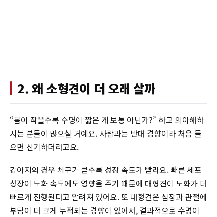
2. 왜 소형견이 더 오래 살까
“몸이 작을수록 수명이 짧은 게 보통 아닌가?” 하고 의아해하
시는 분들이 많으실 거예요. 사람과는 반대 경향이라 처음 들
으면 신기하더라고요.
강아지의 경우 체구가 클수록 성장 속도가 빨라요. 빠른 세포
성장이 노화 속도에도 영향을 주기 때문에 대형견이 노화가 더
빠르게 진행된다고 알려져 있어요. 또 대형견은 심장과 관절에
부담이 더 크게 누적되는 경향이 있어서, 결과적으로 수명이