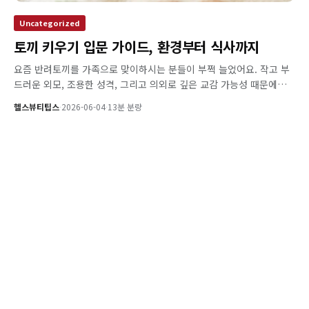
Uncategorized
토끼 키우기 입문 가이드, 환경부터 식사까지
요즘 반려토끼를 가족으로 맞이하시는 분들이 부쩍 늘었어요. 작고 부
드러운 외모, 조용한 성격, 그리고 의외로 깊은 교감 가능성 때문에…
헬스뷰티팁스
·
2026-06-04
·
13분 분량