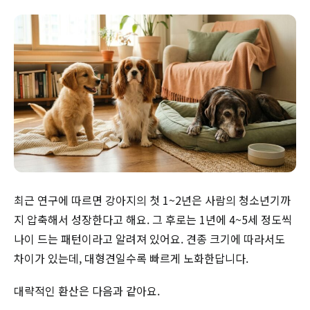
최근 연구에 따르면 강아지의 첫 1~2년은 사람의 청소년기까
지 압축해서 성장한다고 해요. 그 후로는 1년에 4~5세 정도씩
나이 드는 패턴이라고 알려져 있어요. 견종 크기에 따라서도
차이가 있는데, 대형견일수록 빠르게 노화한답니다.
대략적인 환산은 다음과 같아요.