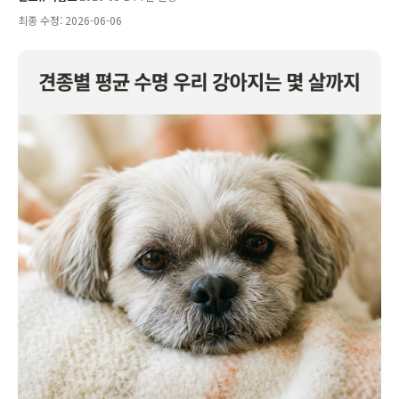
최종 수정: 2026-06-06