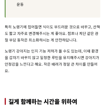
운동
특히 노령기에 접어들면 식이도 부드러운 것으로 바꾸고, 산책
도 짧고 자주로 변경해주시는 게 좋아요. 점프나 계단 같은 관
절 부담 동작은 최소화하시는 게 안전하답니다.
노령기 강아지는 인지 기능 저하가 올 수도 있는데, 이때 환경
을 갑자기 바꾸지 않고 일정한 루틴을 유지해주시면 강아지가
안정감을 느낀다고 해요. 작은 배려가 정말 큰 차이를 만들어
요.
길게 함께하는 시간을 위하여