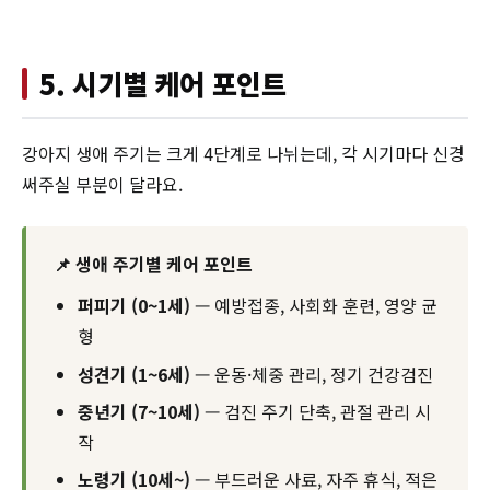
5. 시기별 케어 포인트
강아지 생애 주기는 크게 4단계로 나뉘는데, 각 시기마다 신경
써주실 부분이 달라요.
📌 생애 주기별 케어 포인트
퍼피기 (0~1세)
— 예방접종, 사회화 훈련, 영양 균
형
성견기 (1~6세)
— 운동·체중 관리, 정기 건강검진
중년기 (7~10세)
— 검진 주기 단축, 관절 관리 시
작
노령기 (10세~)
— 부드러운 사료, 자주 휴식, 적은