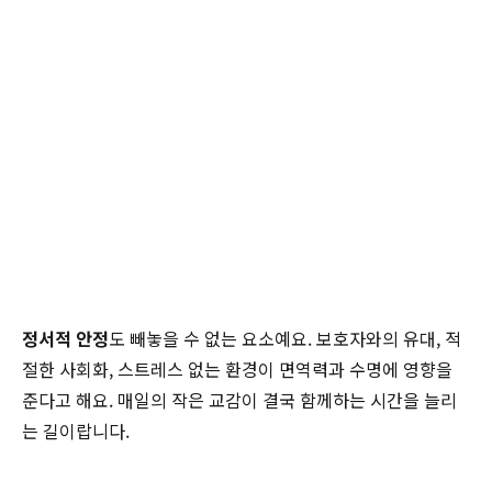
정서적 안정
도 빼놓을 수 없는 요소예요. 보호자와의 유대, 적
절한 사회화, 스트레스 없는 환경이 면역력과 수명에 영향을
준다고 해요. 매일의 작은 교감이 결국 함께하는 시간을 늘리
는 길이랍니다.